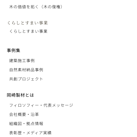
木の価値を拓く（木の復権）
くらしとすまい事業
くらしとすまい事業
事例集
建築施工事例
自然素材納品事例
共創プロジェクト
岡崎製材とは
フィロソフィー・代表メッセージ
会社概要・沿革
組織図・拠点情報
表彰歴・メディア実績