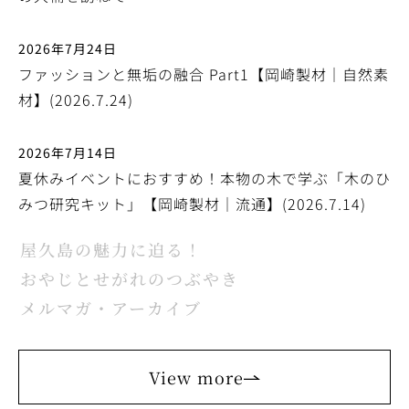
2026年7月24日
ファッションと無垢の融合 Part1【岡崎製材｜自然素
材】(2026.7.24)
2026年7月14日
夏休みイベントにおすすめ！本物の木で学ぶ「木のひ
みつ研究キット」【岡崎製材｜流通】(2026.7.14)
屋久島の魅力に迫る！
おやじとせがれのつぶやき
メルマガ・アーカイブ
View more