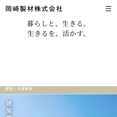
暮らしと、生きる。
生きるを、活かす。
建築・流通事業
建
築