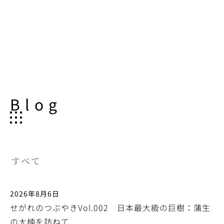
Blog
すべて
2026年8月6日
せがれのつぶやきVol.002 日本最大級の巨樹：蒲生
の大楠を訪ねて