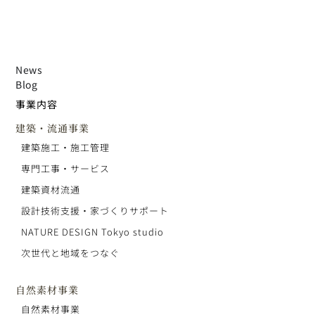
News
Blog
事業内容
建築・流通事業
建築施工・施工管理
専門工事・サービス
建築資材流通
設計技術支援・家づくりサポート
NATURE DESIGN Tokyo studio
次世代と地域をつなぐ
自然素材事業
自然素材事業