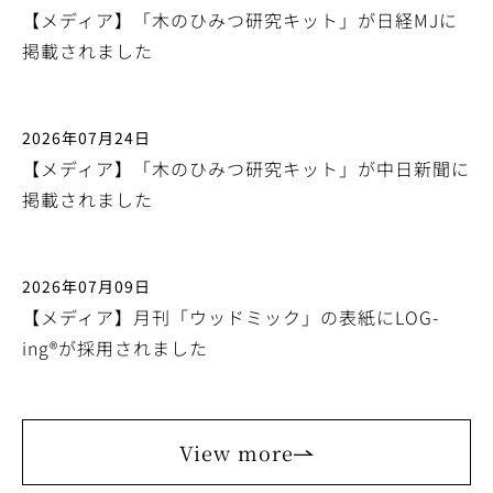
【メディア】「木のひみつ研究キット」が日経MJに
掲載されました
2026年07月24日
【メディア】「木のひみつ研究キット」が中日新聞に
掲載されました
2026年07月09日
【メディア】月刊「ウッドミック」の表紙にLOG-
ing®が採用されました
View more