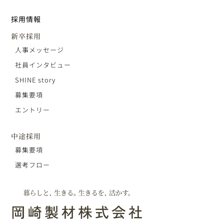
採用情報
新卒採用
人事メッセージ
社員インタビュー
SHINE story
募集要項
エントリー
中途採用
募集要項
選考フロー