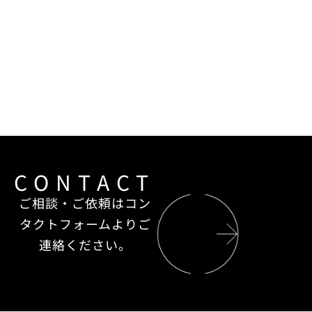
CONTACT
ご相談・ご依頼はコン
タクトフォームよりご
連絡ください。