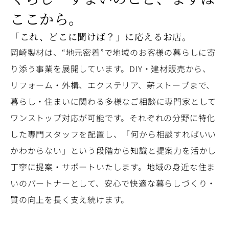
ここから。
「これ、どこに聞けば？」に応えるお店。
岡崎製材は、“地元密着”で地域のお客様の暮らしに寄
り添う事業を展開しています。
DIY・建材販売から、
リフォーム・外構、エクステリア、薪ストーブまで、
暮らし・住まいに関わる多様なご相談に専門家として
ワンストップ対応が可能です。
それぞれの分野に特化
した専門スタッフを配置し、「何から相談すればいい
かわからない」という段階から知識と提案力を活かし
丁寧に提案・サポートいたします。
地域の身近な住ま
いのパートナーとして、安心で快適な暮らしづくり・
質の向上を長く支え続けます。