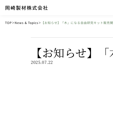
TOP
News & Topics
【お知らせ】「木」になる自由研究キット販売
＞
＞
【お知らせ】「
2025.07.22