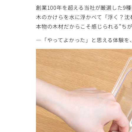
創業100年を超える当社が厳選した9
木のかけらを水に浮かべて「浮く？沈
本物の木材だからこそ感じられる“ち
―「やってよかった」と思える体験を