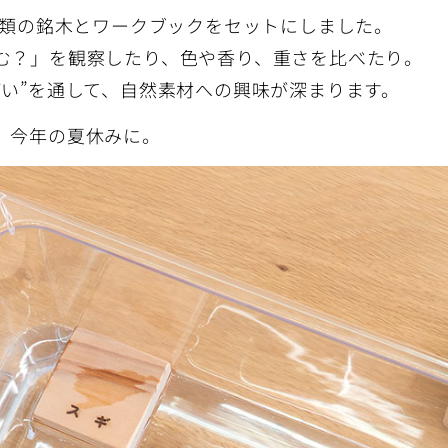
種類の銘木とワークブックをセットにしました。
む？」を観察したり、色や香り、重さを比べたり。
がい”を通して、自然素材への興味が深まります。
、今年の夏休みに。