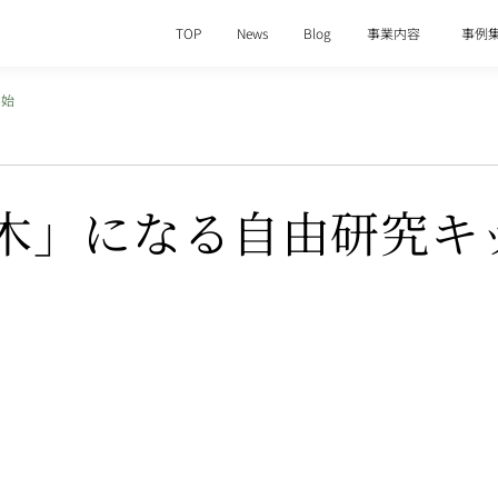
TOP
News
Blog
事業内容
事例
開始
木」になる自由研究キ