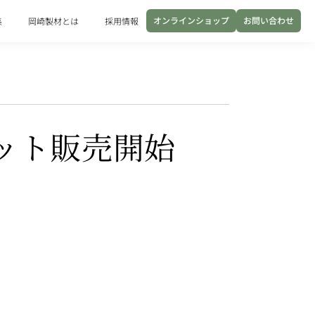
オンラインショップ
お問い合わせ
集
岡崎製材とは
採用情報
ット販売開始