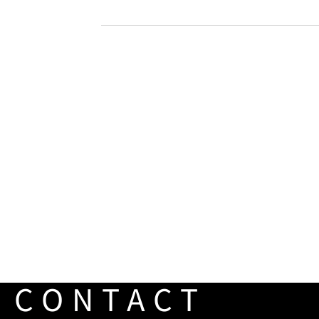
CONTACT