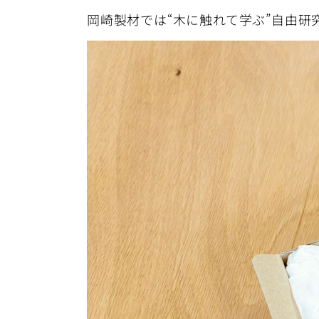
岡崎製材では“木に触れて学ぶ”自由