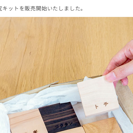
研究キットを販売開始いたしました。