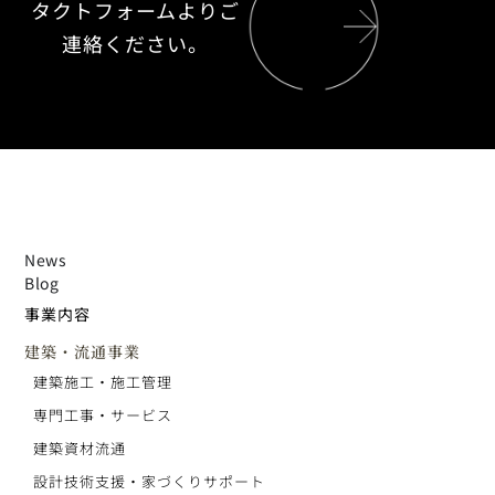
タクトフォームよりご
連絡ください。
News
Blog
事業内容
建築・流通事業
建築施工・施工管理
専門工事・サービス
建築資材流通
設計技術支援・家づくりサポート