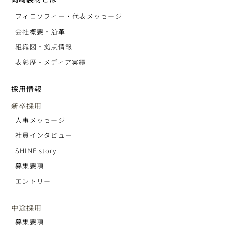
フィロソフィー・代表メッセージ
会社概要・沿革
組織図・拠点情報
表彰歴・メディア実績
採用情報
新卒採用
人事メッセージ
社員インタビュー
SHINE story
募集要項
エントリー
中途採用
募集要項