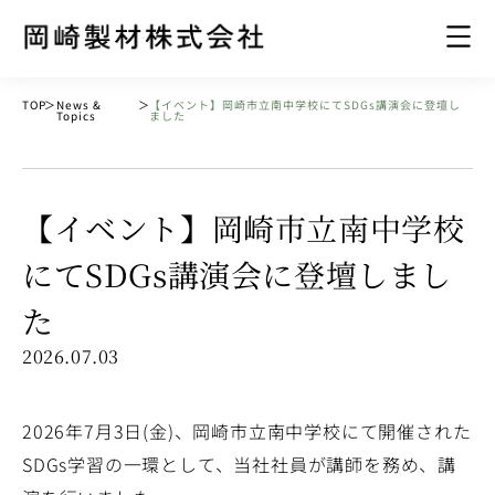
TOP
＞
News &
＞
【イベント】岡崎市立南中学校にてSDGs講演会に登壇し
Topics
ました
【イベント】岡崎市立南中学校
にてSDGs講演会に登壇しまし
た
2026.07.03
2026年7月3日(金)、岡崎市立南中学校にて開催された
SDGs学習の一環として、当社社員が講師を務め、講