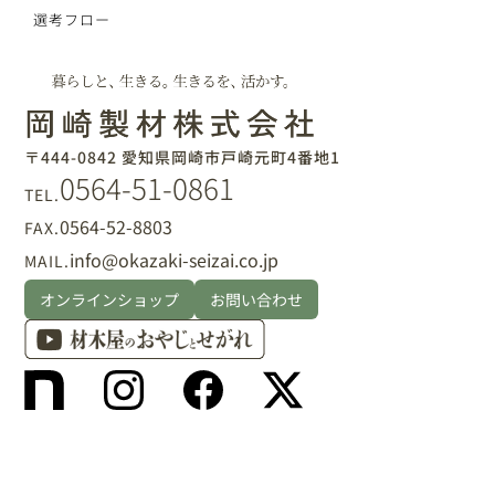
選考フロー
〒444-0842 愛知県岡崎市戸崎元町4番地1
0564-51-0861
TEL.
0564-52-8803
FAX.
info@okazaki-seizai.co.jp
MAIL.
オンラインショップ
お問い合わせ