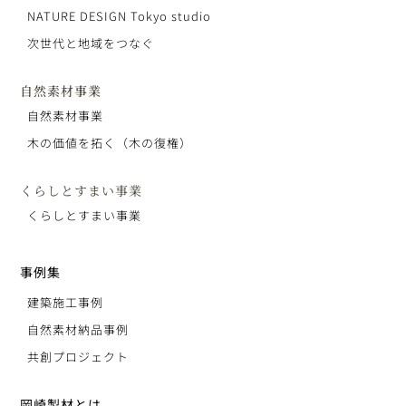
NATURE DESIGN Tokyo studio
次世代と地域をつなぐ
自然素材事業
自然素材事業
木の価値を拓く（木の復権）
くらしとすまい事業
くらしとすまい事業
事例集
建築施工事例
自然素材納品事例
共創プロジェクト
岡崎製材とは