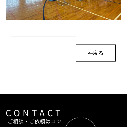
戻る
CONTACT
ご相談・ご依頼はコン