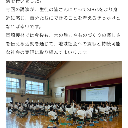
演を行いました。
今回の講演が、生徒の皆さんにとってSDGsをより身
近に感じ、自分たちにできることを考えるきっかけと
なれば幸いです。
岡崎製材では今後も、木の魅力やものづくりの楽しさ
を伝える活動を通じて、地域社会への貢献と持続可能
な社会の実現に取り組んでまいります。