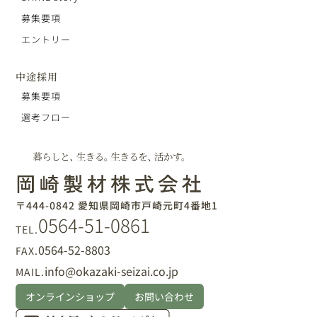
募集要項
エントリー
中途採用
募集要項
選考フロー
〒444-0842 愛知県岡崎市戸崎元町4番地1
0564-51-0861
TEL.
0564-52-8803
FAX.
info@okazaki-seizai.co.jp
MAIL.
オンラインショップ
お問い合わせ