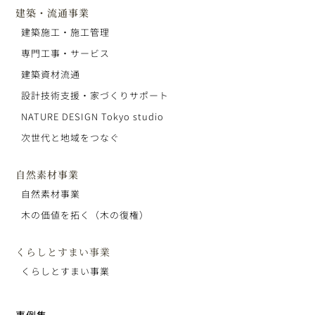
建築・流通事業
建築施工・施工管理
専門工事・サービス
建築資材流通
設計技術支援・家づくりサポート
NATURE DESIGN Tokyo studio
次世代と地域をつなぐ
自然素材事業
自然素材事業
木の価値を拓く（木の復権）
くらしとすまい事業
くらしとすまい事業
事例集