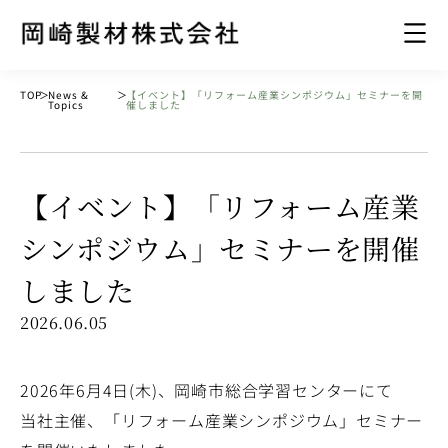
TOP
＞
News &
＞
【イベント】「リフォーム産業シンポジウム」セミナーを開
Topics
催しました
【イベント】「リフォーム産業
シンポジウム」セミナーを開催
しました
2026.06.05
2026年6月4日(木)、岡崎市総合学習センターにて
当社主催、「リフォーム産業シンポジウム」セミナー