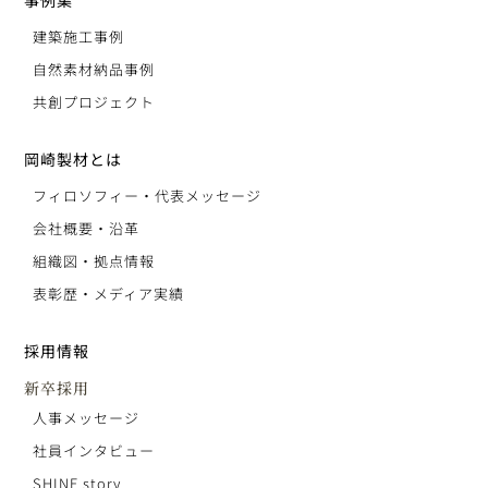
建築施工事例
自然素材納品事例
共創プロジェクト
岡崎製材とは
フィロソフィー・代表メッセージ
会社概要・沿革
組織図・拠点情報
表彰歴・メディア実績
採用情報
新卒採用
人事メッセージ
社員インタビュー
SHINE story