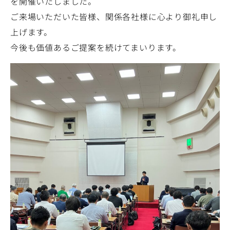
を開催いたしました。
ご来場いただいた皆様、関係各社様に心より御礼申し
上げます。
今後も価値あるご提案を続けてまいります。