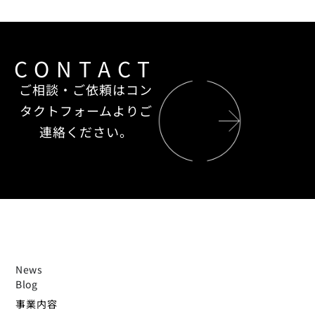
CONTACT
ご相談・ご依頼はコン
タクトフォームよりご
連絡ください。
News
Blog
事業内容