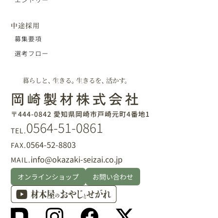
中途採用
募集要項
選考フロー
〒444-0842 愛知県岡崎市戸崎元町4番地1
0564-51-0861
TEL.
0564-52-8803
FAX.
info@okazaki-seizai.co.jp
MAIL.
オンラインショップ
お問い合わせ