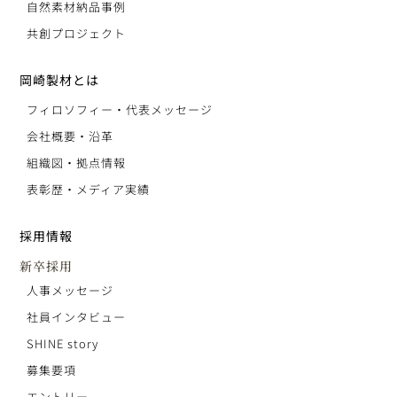
自然素材納品事例
共創プロジェクト
岡崎製材とは
フィロソフィー・代表メッセージ
会社概要・沿革
組織図・拠点情報
表彰歴・メディア実績
採用情報
新卒採用
人事メッセージ
社員インタビュー
SHINE story
募集要項
エントリー