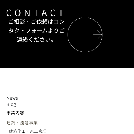
CONTACT
ご相談・ご依頼はコン
タクトフォームよりご
連絡ください。
News
Blog
事業内容
建築・流通事業
建築施工・施工管理