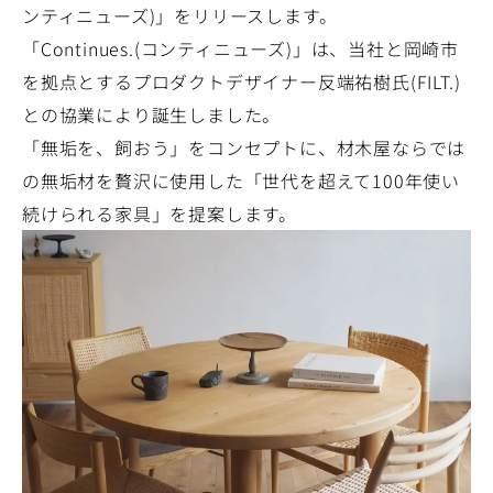
ンティニューズ)」をリリースします。
「Continues.(コンティニューズ)」は、当社と岡崎市
を拠点とするプロダクトデザイナー反端祐樹氏(FILT.)
との協業により誕生しました。
「無垢を、飼おう」をコンセプトに、材木屋ならでは
の無垢材を贅沢に使用した「世代を超えて100年使い
続けられる家具」を提案します。