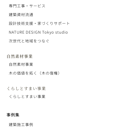
専門工事・サービス
建築資材流通
設計技術支援・家づくりサポート
NATURE DESIGN Tokyo studio
次世代と地域をつなぐ
自然素材事業
自然素材事業
木の価値を拓く（木の復権）
くらしとすまい事業
くらしとすまい事業
事例集
建築施工事例