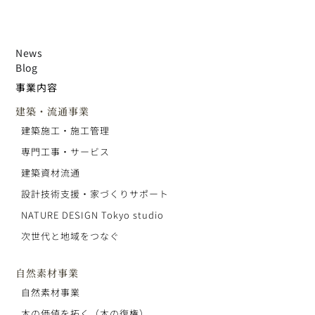
News
Blog
事業内容
建築・流通事業
建築施工・施工管理
専門工事・サービス
建築資材流通
設計技術支援・家づくりサポート
NATURE DESIGN Tokyo studio
次世代と地域をつなぐ
自然素材事業
自然素材事業
木の価値を拓く（木の復権）