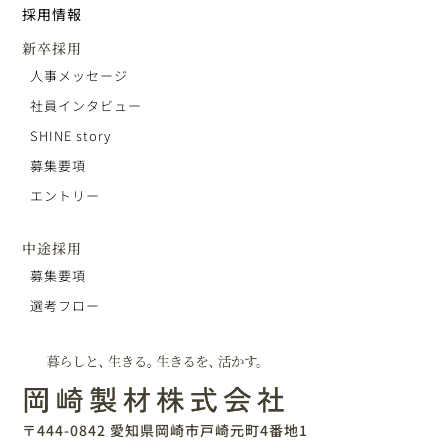
採用情報
新卒採用
人事メッセージ
社員インタビュー
SHINE story
募集要項
エントリー
中途採用
募集要項
選考フロー
〒444-0842 愛知県岡崎市戸崎元町4番地1