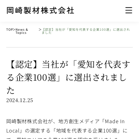
TOP
＞
News &
＞
【認定】当社が「愛知を代表する企業100選」に選出され
Topics
ました
【認定】当社が「愛知を代表す
る企業100選」に選出されまし
た
2024.12.25
岡崎製材株式会社が、地方創生メディア「Made In
Local」の選定する「地域を代表する企業100選」に