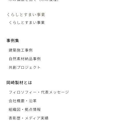
くらしとすまい事業
くらしとすまい事業
事例集
建築施工事例
自然素材納品事例
共創プロジェクト
岡崎製材とは
フィロソフィー・代表メッセージ
会社概要・沿革
組織図・拠点情報
表彰歴・メディア実績