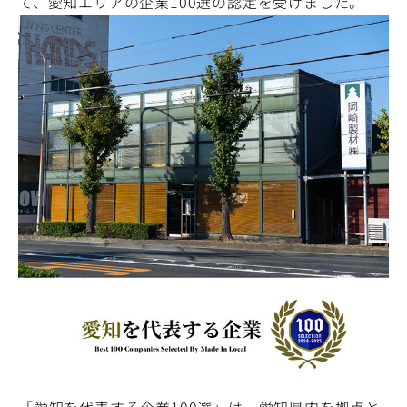
て、愛知エリアの企業100選の認定を受けました。