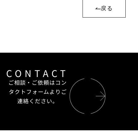
戻る
CONTACT
ご相談・ご依頼はコン
タクトフォームよりご
連絡ください。