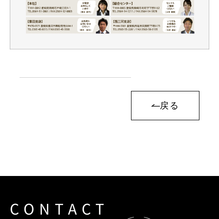
戻る
CONTACT