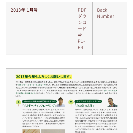
2013年 1月号
PDF
Back
ダウ
Number
ンロ
ード
⇒
P1-
P4