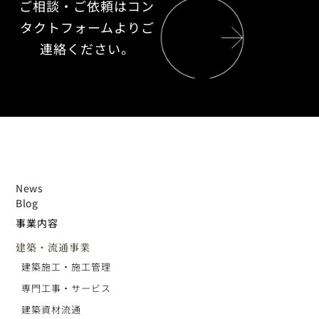
ご相談・ご依頼はコン
タクトフォームよりご
連絡ください。
News
Blog
事業内容
建築・流通事業
建築施工・施工管理
専門工事・サービス
建築資材流通