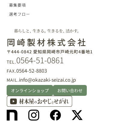
募集要項
選考フロー
〒444-0842 愛知県岡崎市戸崎元町4番地1
0564-51-0861
TEL.
0564-52-8803
FAX.
info@okazaki-seizai.co.jp
MAIL.
オンラインショップ
お問い合わせ