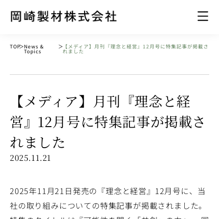
TOP
＞
News &
＞
【メディア】月刊『理念と経営』12月号に特集記事が掲載さ
Topics
れました
【メディア】月刊『理念と経
営』12月号に特集記事が掲載さ
れました
2025.11.21
2025年11月21日発売の『理念と経営』12月号に、当
社の取り組みについての特集記事が掲載されました。