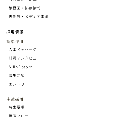
組織図・拠点情報
表彰歴・メディア実績
採用情報
新卒採用
人事メッセージ
社員インタビュー
SHINE story
募集要項
エントリー
中途採用
募集要項
選考フロー