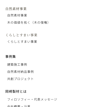
自然素材事業
自然素材事業
木の価値を拓く（木の復権）
くらしとすまい事業
くらしとすまい事業
事例集
建築施工事例
自然素材納品事例
共創プロジェクト
岡崎製材とは
フィロソフィー・代表メッセージ
会社概要・沿革