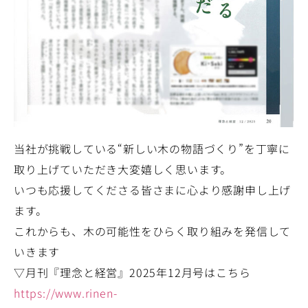
当社が挑戦している“新しい木の物語づくり”を丁寧に
取り上げていただき大変嬉しく思います。
いつも応援してくださる皆さまに心より感謝申し上げ
ます。
これからも、木の可能性をひらく取り組みを発信して
いきます
▽月刊『理念と経営』2025年12月号はこちら
https://www.rinen-