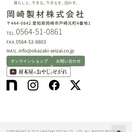
〒444-0842 愛知県岡崎市戸崎元町4番地1
0564-51-0861
TEL.
0564-52-8803
FAX.
info@okazaki-seizai.co.jp
MAIL.
オンラインショップ
お問い合わせ
COPYRIGHT © 2025 OKAZAKI SEIZAI CO., LTD. ALL RIGHTS RESERVED.