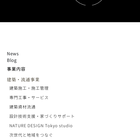
News
Blog
事業内容
建築・流通事業
建築施工・施工管理
専門工事・サービス
建築資材流通
設計技術支援・家づくりサポート
NATURE DESIGN Tokyo studio
次世代と地域をつなぐ