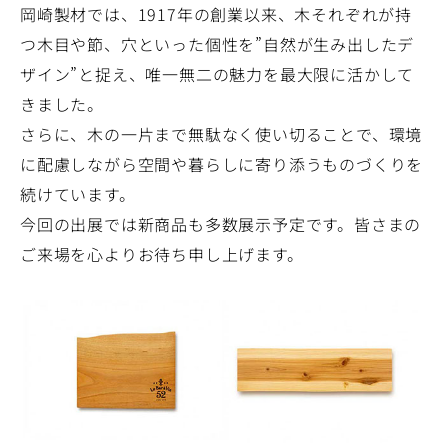
岡崎製材では、1917年の創業以来、木それぞれが持
つ木目や節、穴といった個性を”自然が生み出したデ
ザイン”と捉え、唯一無二の魅力を最大限に活かして
きました。
さらに、木の一片まで無駄なく使い切ることで、環境
に配慮しながら空間や暮らしに寄り添うものづくりを
続けています。
今回の出展では新商品も多数展示予定です。皆さまの
ご来場を心よりお待ち申し上げます。