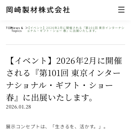
TOP
＞
News &
＞
【イベント】2026年2月に開催される『第101回 東京インターナシ
Topics
ョナル・ギフト・ショー 春』に出展いたします。
【イベント】2026年2月に開催
される『第101回 東京インター
ナショナル・ギフト・ショー
春』に出展いたします。
2026.01.28
展示コンセプトは、「生きるを、活かす。」。