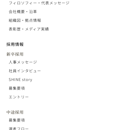
フィロソフィー・代表メッセージ
会社概要・沿革
組織図・拠点情報
表彰歴・メディア実績
採用情報
新卒採用
人事メッセージ
社員インタビュー
SHINE story
募集要項
エントリー
中途採用
募集要項
選考フロー