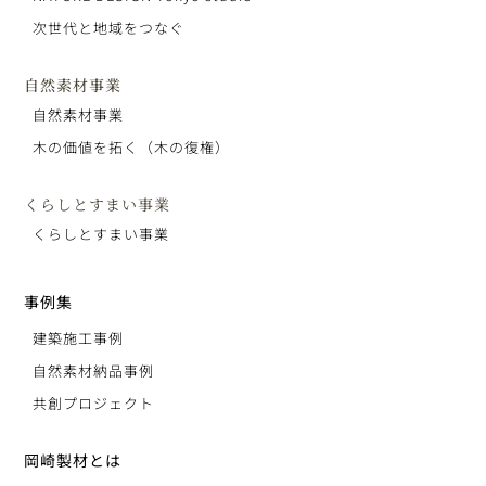
次世代と地域をつなぐ
自然素材事業
自然素材事業
木の価値を拓く（木の復権）
くらしとすまい事業
くらしとすまい事業
事例集
建築施工事例
自然素材納品事例
共創プロジェクト
岡崎製材とは