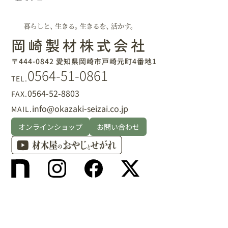
〒444-0842 愛知県岡崎市戸崎元町4番地1
0564-51-0861
TEL.
0564-52-8803
FAX.
info@okazaki-seizai.co.jp
MAIL.
オンラインショップ
お問い合わせ