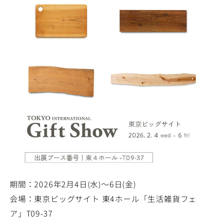
期間：2026年2月4日(水)～6日(金)
会場：東京ビッグサイト 東4ホール「生活雑貨フェ
ア」T09-37