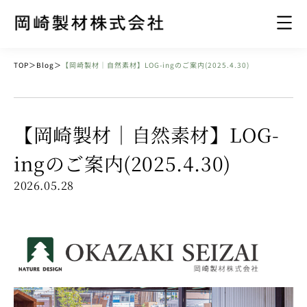
TOP
＞
Blog
＞
【岡崎製材｜自然素材】LOG-ingのご案内(2025.4.30)
【岡崎製材｜自然素材】LOG-
ingのご案内(2025.4.30)
2026.05.28