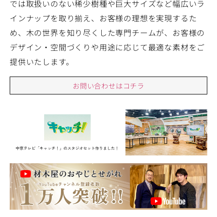
では取扱いのない稀少樹種や巨大サイズなど幅広いラ
インナップを取り揃え、お客様の理想を実現するた
め、木の世界を知り尽くした専門チームが、お客様の
デザイン・空間づくりや用途に応じて最適な素材をご
提供いたします。
お問い合わせはコチラ