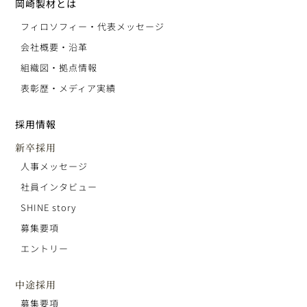
岡崎製材とは
フィロソフィー・代表メッセージ
会社概要・沿革
組織図・拠点情報
表彰歴・メディア実績
採用情報
新卒採用
人事メッセージ
社員インタビュー
SHINE story
募集要項
エントリー
中途採用
募集要項