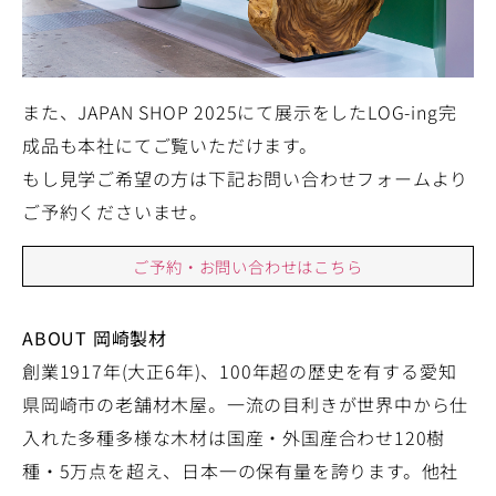
また、JAPAN SHOP 2025にて展示をしたLOG-ing完
成品も本社にてご覧いただけます。
もし見学ご希望の方は下記お問い合わせフォームより
ご予約くださいませ。
ご予約・お問い合わせはこちら
ABOUT 岡崎製材
創業1917年(大正6年)、100年超の歴史を有する愛知
県岡崎市の老舗材木屋。一流の目利きが世界中から仕
入れた多種多様な木材は国産・外国産合わせ120樹
種・5万点を超え、日本一の保有量を誇ります。他社