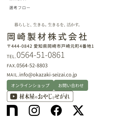
選考フロー
〒444-0842 愛知県岡崎市戸崎元町4番地1
0564-51-0861
TEL.
0564-52-8803
FAX.
info@okazaki-seizai.co.jp
MAIL.
オンラインショップ
お問い合わせ