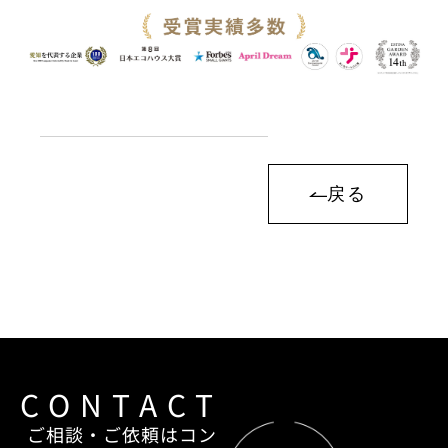
戻る
CONTACT
ご相談・ご依頼はコン