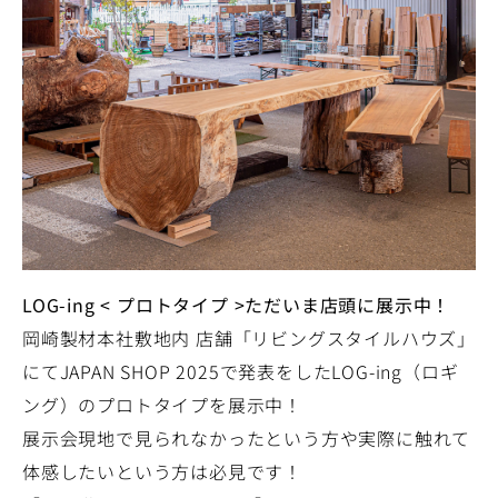
LOG-ing < プロトタイプ >ただいま店頭に展示中！
岡崎製材本社敷地内 店舗「リビングスタイルハウズ」
にてJAPAN SHOP 2025で発表をしたLOG-ing（ロギ
ング）のプロトタイプを展示中！
展示会現地で見られなかったという方や実際に触れて
体感したいという方は必見です！