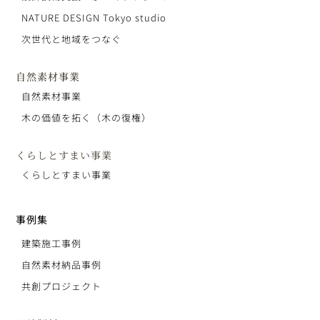
NATURE DESIGN Tokyo studio
次世代と地域をつなぐ
自然素材事業
自然素材事業
木の価値を拓く（木の復権）
くらしとすまい事業
くらしとすまい事業
事例集
建築施工事例
自然素材納品事例
共創プロジェクト