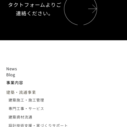
タクトフォームよりご
連絡ください。
News
Blog
事業内容
建築・流通事業
建築施工・施工管理
専門工事・サービス
建築資材流通
設計技術支援・家づくりサポート