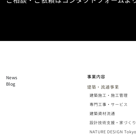
事業内容
News
Blog
建築・流通事業
建築施工・施工管理
専門工事・サービス
建築資材流通
設計技術支援・家づく
NATURE DESIGN Tokyo