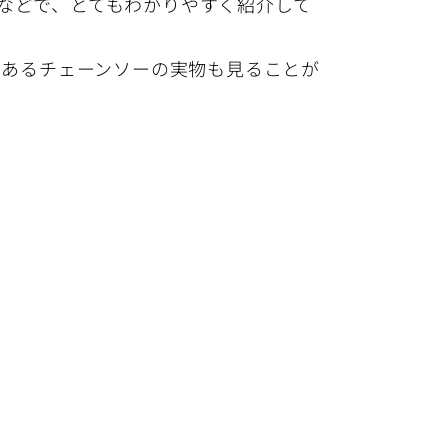
などで、とてもわかりやすく紹介して
もあるチェーンソーの実物も見ることが