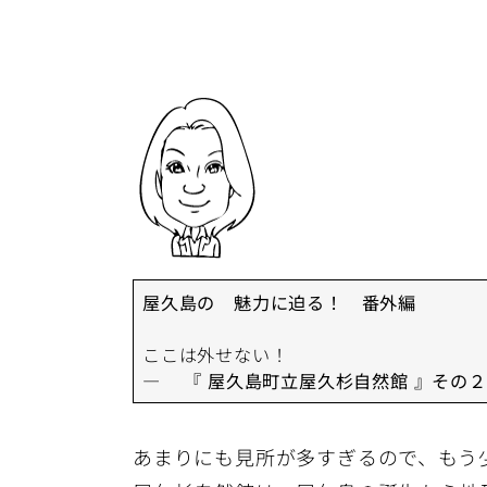
屋久島の 魅力に迫る！ 番外編
ここは外せない！
— 『 屋久島町立屋久杉自然館 』その
あまりにも見所が多すぎるので、もう