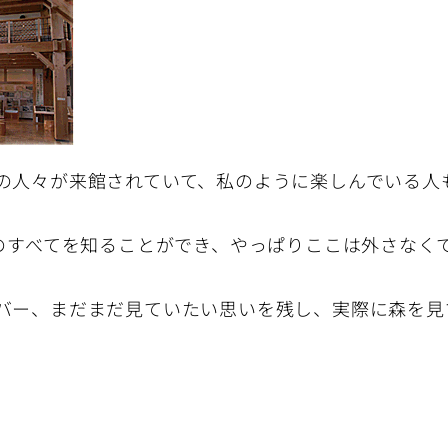
の人々が来館されていて、私のように楽しんでいる人
島のすべてを知ることができ、やっぱりここは外さなく
バー、まだまだ見ていたい思いを残し、実際に森を見