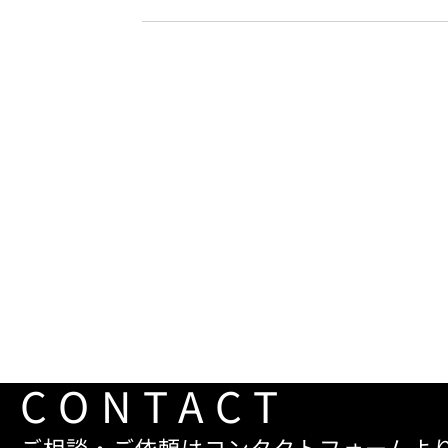
CONTACT
ご相談・ご依頼はコンタクトフォームよ