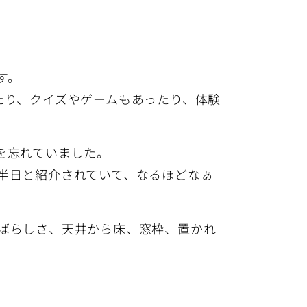
す。
たり、クイズやゲームもあったり、体験
を忘れていました。
半日と紹介されていて、なるほどなぁ
ばらしさ、天井から床、窓枠、置かれ