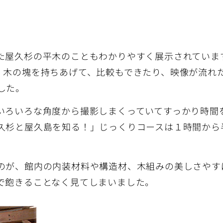
屋久杉の平木のこともわかりやすく展示されていま
、木の塊を持ちあげて、比較もできたり、映像が流れ
した。
いろいろな角度から撮影しまくっていてすっかり時間
久杉と屋久島を知る！」じっくりコースは１時間から
が、館内の内装材料や構造材、木組みの美しさやす
で飽きることなく見てしまいました。