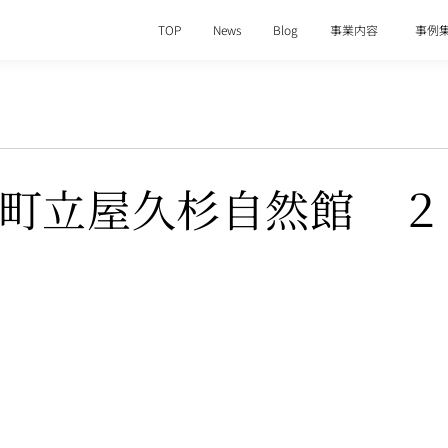
TOP
News
Blog
事業内容
事例
町立屋久杉自然館 ２