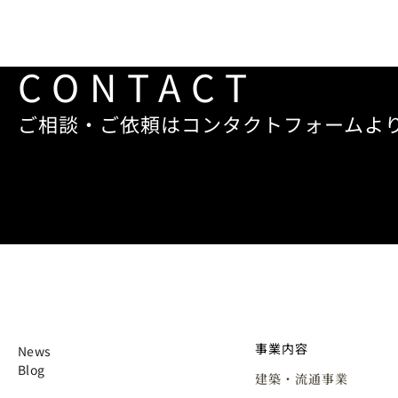
CONTACT
ご相談・ご依頼はコンタクトフォームよ
事業内容
News
Blog
建築・流通事業