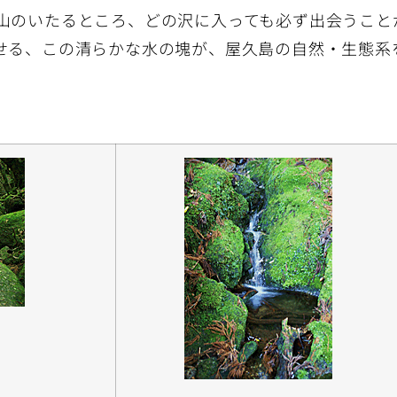
山のいたるところ、どの沢に入っても必ず出会うこと
せる、この清らかな水の塊が、屋久島の自然・生態系