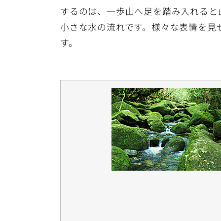
するのは、一歩山へ足を踏み入れると
小さな水の流れです。様々な表情を見
す。