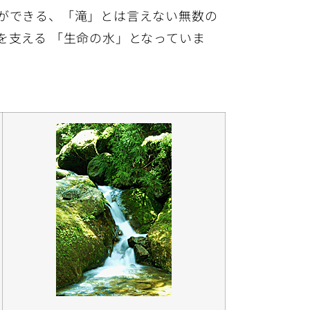
ができる、「滝」とは言えない無数の
を支える 「生命の水」となっていま