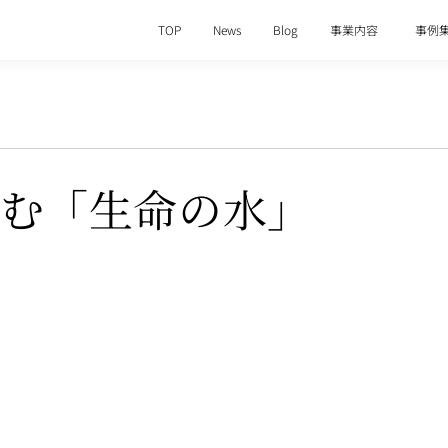
TOP
News
Blog
事業内容
事例
を育む「生命の水」