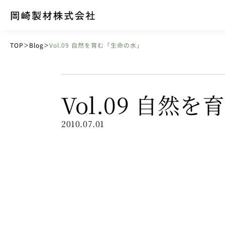
TOP
Blog
Vol.09 自然を育む「生命の水」
＞
＞
Vol.09 自然
2010.07.01