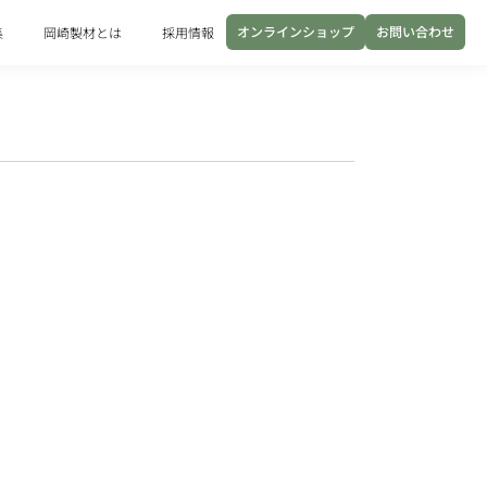
オンラインショップ
お問い合わせ
集
岡崎製材とは
採用情報