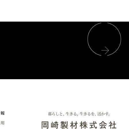
情報
採用