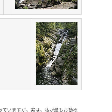
っていますが、実は、私が最もお勧め