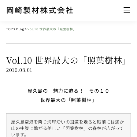
TOP
＞
Blog
＞
Vol.10 世界最大の「照葉樹林」
Vol.10 世界最大の「照葉樹林」
2010.08.01
屋久島の 魅力に迫る！ その１０
世界最大の「照葉樹林」
屋久島空港を降り海岸沿いの国道を走ると眼前には遥か
山の中腹に繋がる美しい「照葉樹林」の森林が広がって
います。