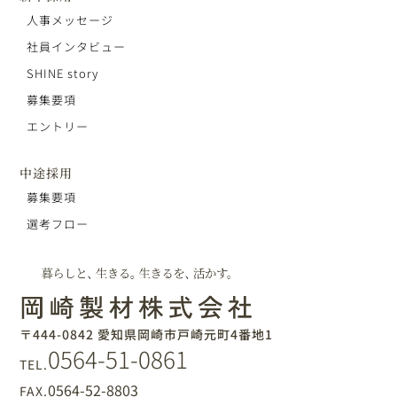
人事メッセージ
社員インタビュー
SHINE story
募集要項
エントリー
中途採用
募集要項
選考フロー
〒444-0842 愛知県岡崎市戸崎元町4番地1
0564-51-0861
TEL.
0564-52-8803
FAX.