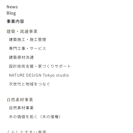
News
Blog
事業内容
建築・流通事業
建築施工・施工管理
専門工事・サービス
建築資材流通
設計技術支援・家づくりサポート
NATURE DESIGN Tokyo studio
次世代と地域をつなぐ
自然素材事業
自然素材事業
木の価値を拓く（木の復権）
くらしとすまい事業