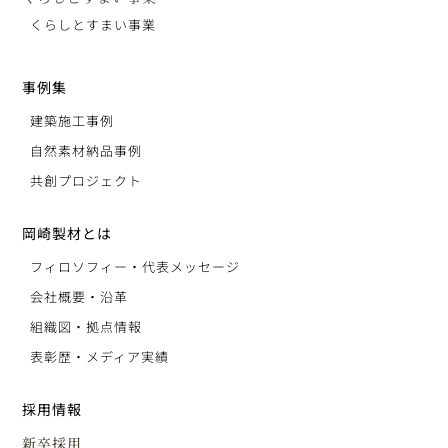
くらしとすまい事業
事例集
建築施工事例
自然素材納品事例
共創プロジェクト
岡崎製材とは
フィロソフィー・代表メッセージ
会社概要・沿革
組織図・拠点情報
表彰歴・メディア実績
採用情報
新卒採用