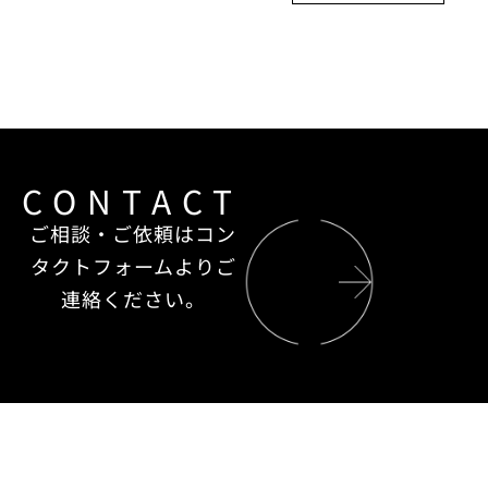
CONTACT
ご相談・ご依頼はコン
タクトフォームよりご
連絡ください。