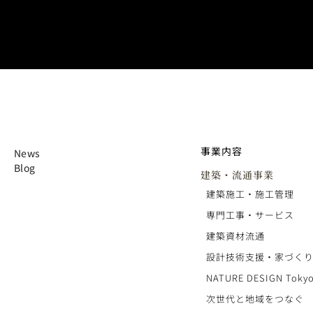
事業内容
News
Blog
建築・流通事業
建築施工・施工管理
専門工事・サービス
建築資材流通
設計技術支援・家づく
NATURE DESIGN Tokyo
次世代と地域をつなぐ