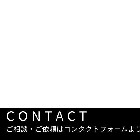
CONTACT
ご相談・ご依頼はコンタクトフォームよ