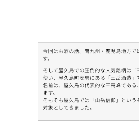
今回はお酒の話。南九州・鹿児島地方で
す。
そして屋久島での圧倒的な人気銘柄は「
使い、屋久島町安房にある「三岳酒造」
名前は、屋久島の代表的な三高峰である
ます。
そもそも屋久島では「山岳信仰」という
対象としてきました。