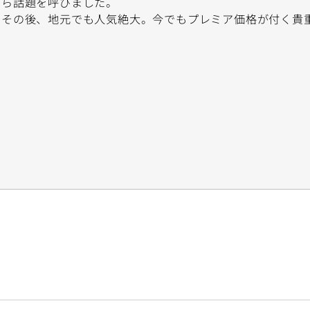
ら話題を呼びました。
その後、地元でも人気絶大。今でもプレミア価格が付く貴