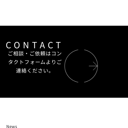
CONTACT
ご相談・ご依頼はコン
タクトフォームよりご
連絡ください。
News