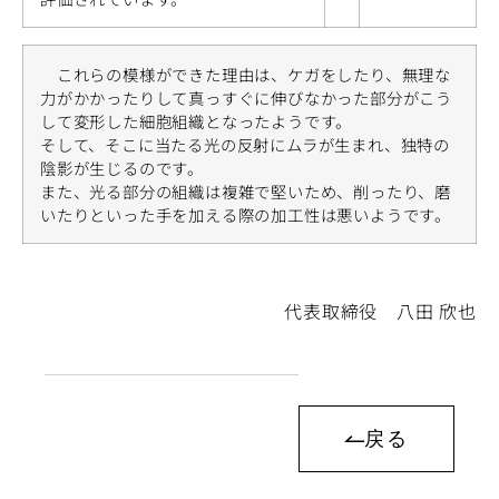
これらの模様ができた理由は、ケガをしたり、無理な
力がかかったりして真っすぐに伸びなかった部分がこう
して変形した細胞組織となったようです。
そして、そこに当たる光の反射にムラが生まれ、独特の
陰影が生じるのです。
また、光る部分の組織は複雑で堅いため、削ったり、磨
いたりといった手を加える際の加工性は悪いようです。
代表取締役 八田 欣也
戻る