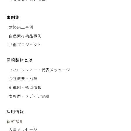
事例集
建築施工事例
自然素材納品事例
共創プロジェクト
岡崎製材とは
フィロソフィー・代表メッセージ
会社概要・沿革
組織図・拠点情報
表彰歴・メディア実績
採用情報
新卒採用
人事メッセージ