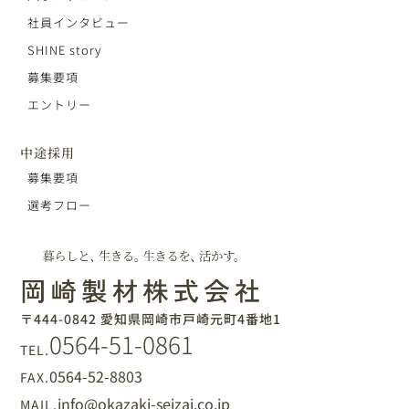
社員インタビュー
SHINE story
募集要項
エントリー
中途採用
募集要項
選考フロー
〒444-0842 愛知県岡崎市戸崎元町4番地1
0564-51-0861
TEL.
0564-52-8803
FAX.
info@okazaki-seizai.co.jp
MAIL.