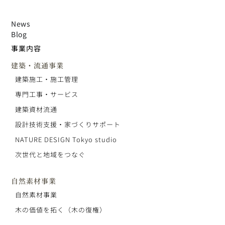
News
Blog
事業内容
建築・流通事業
建築施工・施工管理
専門工事・サービス
建築資材流通
設計技術支援・家づくりサポート
NATURE DESIGN Tokyo studio
次世代と地域をつなぐ
自然素材事業
自然素材事業
木の価値を拓く（木の復権）