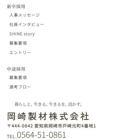
新卒採用
人事メッセージ
社員インタビュー
SHINE story
募集要項
エントリー
中途採用
募集要項
選考フロー
〒444-0842 愛知県岡崎市戸崎元町4番地1
0564-51-0861
TEL.