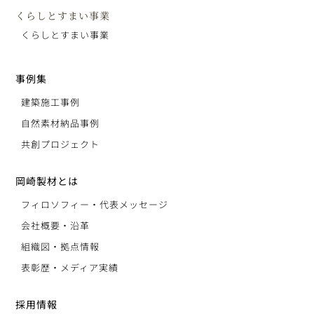
くらしとすまい事業
くらしとすまい事業
事例集
建築施工事例
自然素材納品事例
共創プロジェクト
岡崎製材とは
フィロソフィー・代表メッセージ
会社概要・沿革
組織図・拠点情報
表彰歴・メディア実績
採用情報