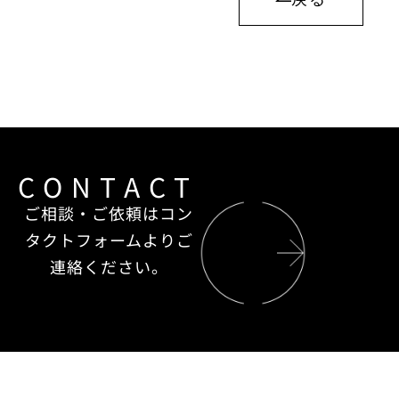
CONTACT
ご相談・ご依頼はコン
タクトフォームよりご
連絡ください。